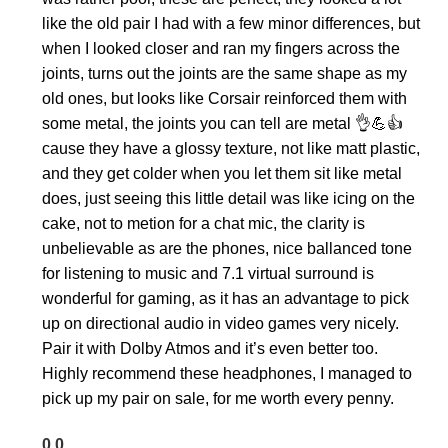
like the old pair I had with a few minor differences, but
when I looked closer and ran my fingers across the
joints, turns out the joints are the same shape as my
old ones, but looks like Corsair reinforced them with
some metal, the joints you can tell are metal 👌💪👍
cause they have a glossy texture, not like matt plastic,
and they get colder when you let them sit like metal
does, just seeing this little detail was like icing on the
cake, not to metion for a chat mic, the clarity is
unbelievable as are the phones, nice ballanced tone
for listening to music and 7.1 virtual surround is
wonderful for gaming, as it has an advantage to pick
up on directional audio in video games very nicely.
Pair it with Dolby Atmos and it’s even better too.
Highly recommend these headphones, I managed to
pick up my pair on sale, for me worth every penny.
0
0