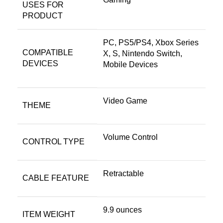
USES FOR
PRODUCT
‎PC, PS5/PS4, Xbox Series
COMPATIBLE
X, S, Nintendo Switch,
DEVICES
Mobile Devices
‎Video Game
THEME
‎Volume Control
CONTROL TYPE
‎Retractable
CABLE FEATURE
‎9.9 ounces
ITEM WEIGHT