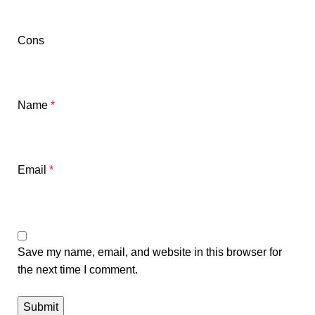
Cons
Name
*
Email
*
Save my name, email, and website in this browser for
the next time I comment.