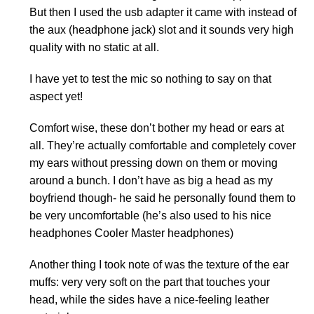
But then I used the usb adapter it came with instead of
the aux (headphone jack) slot and it sounds very high
quality with no static at all.
I have yet to test the mic so nothing to say on that
aspect yet!
Comfort wise, these don’t bother my head or ears at
all. They’re actually comfortable and completely cover
my ears without pressing down on them or moving
around a bunch. I don’t have as big a head as my
boyfriend though- he said he personally found them to
be very uncomfortable (he’s also used to his nice
headphones Cooler Master headphones)
Another thing I took note of was the texture of the ear
muffs: very very soft on the part that touches your
head, while the sides have a nice-feeling leather