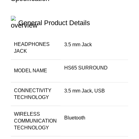
General Product Details
HEADPHONES
‎3.5 mm Jack
JACK
‎HS65 SURROUND
MODEL NAME
CONNECTIVITY
‎3.5 mm Jack, USB
TECHNOLOGY
WIRELESS
‎Bluetooth
COMMUNICATION
TECHNOLOGY