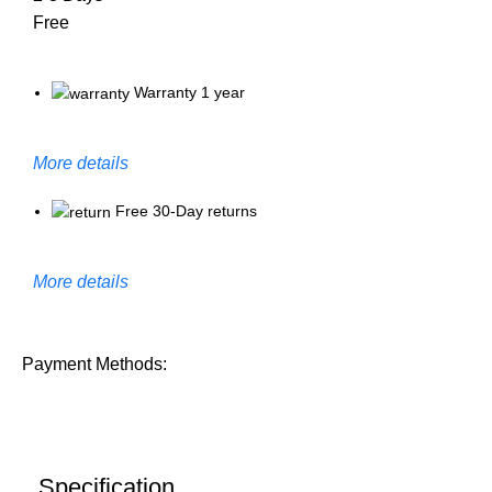
Free
Warranty 1 year
More details
Free 30-Day returns
More details
Payment Methods:
Specification