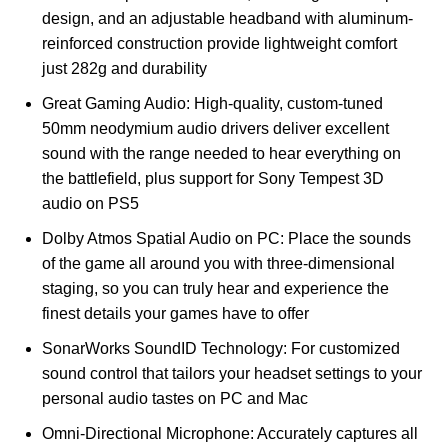
design, and an adjustable headband with aluminum-
reinforced construction provide lightweight comfort
just 282g and durability
Great Gaming Audio: High-quality, custom-tuned
50mm neodymium audio drivers deliver excellent
sound with the range needed to hear everything on
the battlefield, plus support for Sony Tempest 3D
audio on PS5
Dolby Atmos Spatial Audio on PC: Place the sounds
of the game all around you with three-dimensional
staging, so you can truly hear and experience the
finest details your games have to offer
SonarWorks SoundID Technology: For customized
sound control that tailors your headset settings to your
personal audio tastes on PC and Mac
Omni-Directional Microphone: Accurately captures all