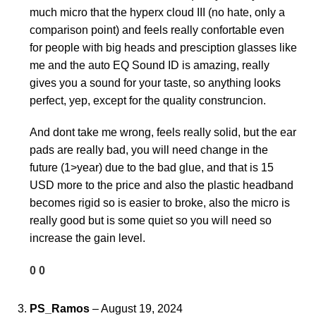
much micro that the hyperx cloud III (no hate, only a
comparison point) and feels really confortable even
for people with big heads and presciption glasses like
me and the auto EQ Sound ID is amazing, really
gives you a sound for your taste, so anything looks
perfect, yep, except for the quality construncion.
And dont take me wrong, feels really solid, but the ear
pads are really bad, you will need change in the
future (1>year) due to the bad glue, and that is 15
USD more to the price and also the plastic headband
becomes rigid so is easier to broke, also the micro is
really good but is some quiet so you will need so
increase the gain level.
0
0
PS_Ramos
–
August 19, 2024