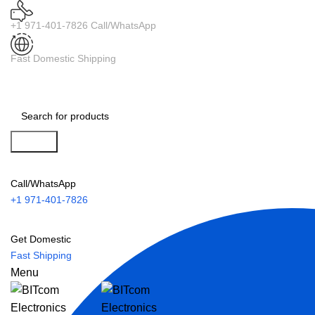
+1 971-401-7826 Call/WhatsApp
Fast Domestic Shipping
Search
Call/WhatsApp
+1 971-401-7826
Get Domestic
Fast Shipping
Menu