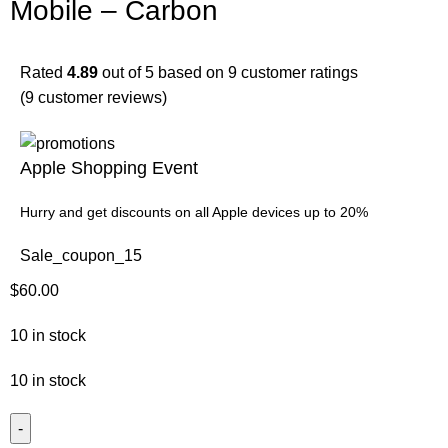
Mobile – Carbon
Rated
4.89
out of 5 based on
9
customer ratings
(
9
customer reviews)
Apple Shopping Event
Hurry and get discounts on all Apple devices up to 20%
Sale_coupon_15
$
60.00
10 in stock
10 in stock